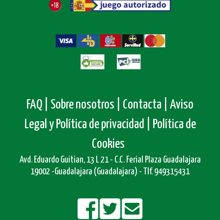
FAQ |
Sobre nosotros |
Contacta |
Aviso
Legal y Política de privacidad |
Política de
Cookies
Avd. Eduardo Guitian, 13 L 21 - C.C. Ferial Plaza Guadalajara
19002 -Guadalajara (Guadalajara) - Tlf. 949315431