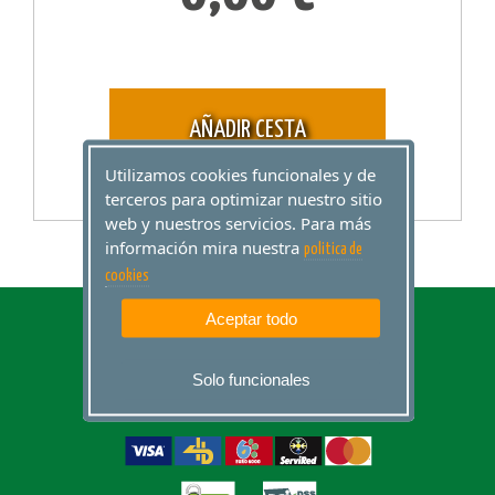
AÑADIR CESTA
Utilizamos cookies funcionales y de
terceros para optimizar nuestro sitio
web y nuestros servicios. Para más
información mira nuestra
politica de
cookies
Aceptar todo
Solo funcionales