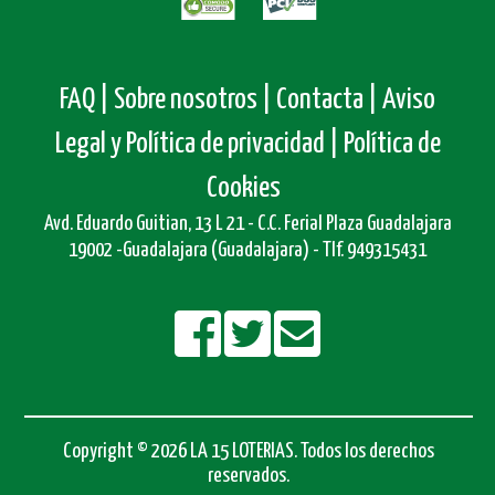
FAQ |
Sobre nosotros |
Contacta |
Aviso
Legal y Política de privacidad |
Política de
Cookies
Avd. Eduardo Guitian, 13 L 21 - C.C. Ferial Plaza Guadalajara
19002 -Guadalajara (Guadalajara) - Tlf. 949315431
Copyright © 2026 LA 15 LOTERIAS. Todos los derechos
reservados.