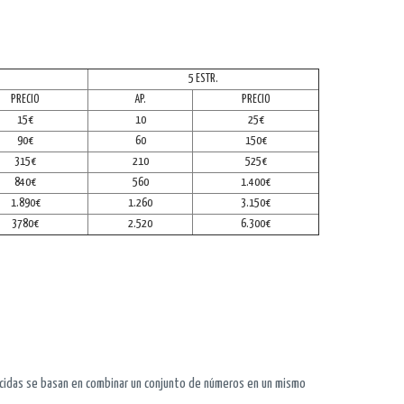
5 ESTR.
PRECIO
AP.
PRECIO
15€
10
25€
90€
60
150€
315€
210
525€
840€
560
1.400€
1.890€
1.260
3.150€
3780€
2.520
6.300€
cidas se basan en combinar un conjunto de números en un mismo