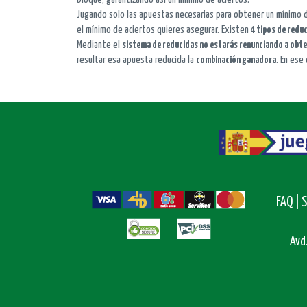
Jugando solo las apuestas necesarias para obtener un mínimo 
el mínimo de aciertos quieres asegurar. Existen
4 tipos de redu
Mediante el
sistema de reducidas no estarás renunciando a obten
resultar esa apuesta reducida la
combinación ganadora
. En ese
FAQ |
S
Avd.