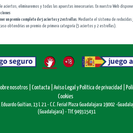
de aciertos, eliminaremos y todas las apuestas innecesarias. En nuestra Web dispon
cciones
er un premio completo de 5 aciertos y 2 estrellas
. Mediante el sistema de reducidas
 caso obtendrías un premio de primera categoría (5 aciertos y 2 estrellas).
obre nosotros |
Contacta |
Aviso Legal y Política de privacidad |
Pol
Cookies
 Eduardo Guitian, 13 L 21 - C.C. Ferial Plaza Guadalajara 19002 -Guadal
(Guadalajara) - Tlf. 949315431