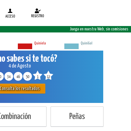
REGISTRO
ACCESO
Juega en nuestra Web, sin comisiones
Quiniela
QuiniGol
no sabes si te tocó?
4 de Agosto
0
34
46
50
1
12
Consulta los resultados
 Combinación
Peñas