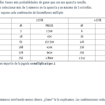
las tienes más probabilidades de ganar que con una apuesta sencilla.
o seleccionar más de 5 números en tu apuesta y un máximo de 5 estrellas.
e supone cada combinación de Euromillones múltiple:
3 ESTR.
4 ESTR.
AP.
PRECIO
AP.
3
7,50€
6
18
45€
36
63
157,50€
126
168
420€
336
378
945€
756
756
1.890€
1.512
en importe de la jugada
se multiplicará por 2
.
números invirtiendo menos dinero. ¿Cómo? Te lo explicamos. Las combinaciones redu