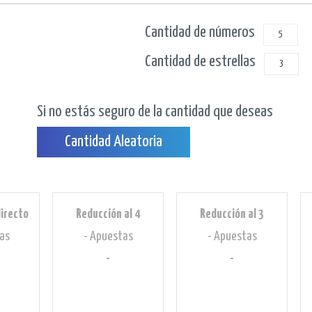
Cantidad de números
Cantidad de estrellas
Si no estás seguro de la cantidad que deseas
Cantidad Aleatoria
directo
Reducción al 4
Reducción al 3
as
- Apuestas
- Apuestas
-
-