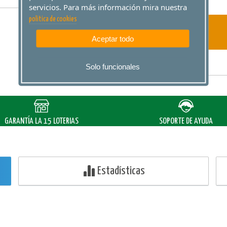
servicios. Para más información mira nuestra
politica de cookies
Aceptar todo
Solo funcionales
GARANTÍA
LA 15 LOTERIAS
SOPORTE DE AYUDA
Estadísticas