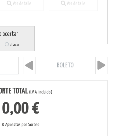
Ver detalle
Ver detalle
a acertar
al azar
BOLETO
ORTE TOTAL
(I.V.A. incluido)
0,00 €
0 Apuestas por Sorteo