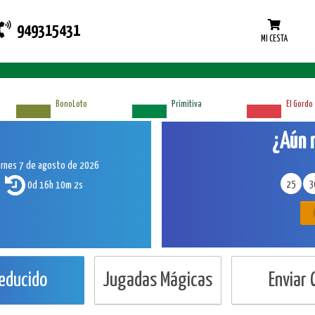
949315431
MI CESTA
BonoLoto
Primitiva
El Gordo
¿Aún 
ernes 7 de agosto de 2026
0d 16h 10m 1s
25
3
Reducido
Jugadas Mágicas
Enviar