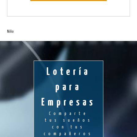
Niño
Lotería
para
Empresas
Comparte
tus sueños
con tus
compañeros