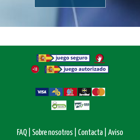
FAQ |
Sobre nosotros |
Contacta |
Aviso