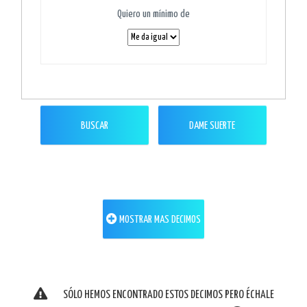
Quiero un mínimo de
BUSCAR
DAME SUERTE
MOSTRAR MAS DECIMOS
SÓLO HEMOS ENCONTRADO ESTOS DECIMOS PERO ÉCHALE