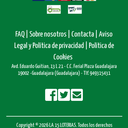
FAQ |
Sobre nosotros |
Contacta |
Aviso
Legal y Política de privacidad |
Política de
Cookies
Avd. Eduardo Guitian, 13 L 21 - C.C. Ferial Plaza Guadalajara
19002 -Guadalajara (Guadalajara) - Tlf. 949315431
Copyright © 2026 LA 15 LOTERIAS. Todos los derechos