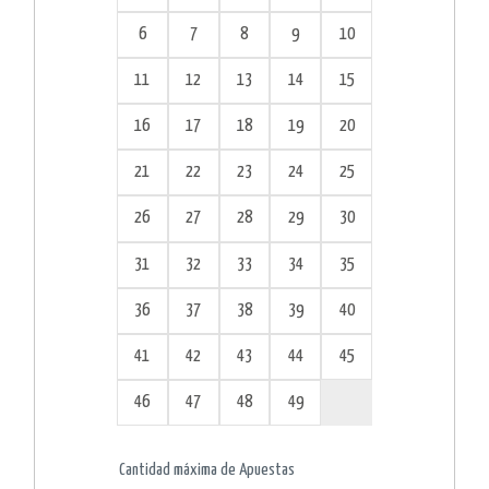
6
7
8
9
10
11
12
13
14
15
16
17
18
19
20
21
22
23
24
25
26
27
28
29
30
31
32
33
34
35
36
37
38
39
40
41
42
43
44
45
46
47
48
49
Cantidad máxima de Apuestas