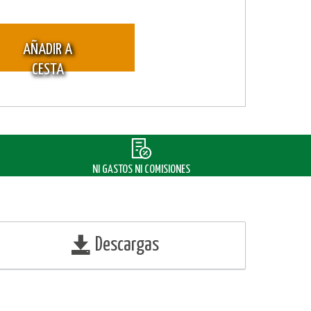
AÑADIR A
CESTA
NI GASTOS NI COMISIONES
Descargas