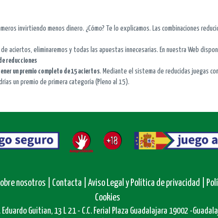
meros invirtiendo menos dinero. ¿Cómo? Te lo explicamos. Las combinaciones reduc
 de aciertos, eliminaremos y todas las apuestas innecesarias. En nuestra Web disp
 de reducciones
tener un premio completo de 15 aciertos
. Mediante el sistema de reducidas juegas co
drías un premio de primera categoría (Pleno al 15).
obre nosotros |
Contacta |
Aviso Legal y Política de privacidad |
Pol
Cookies
 Eduardo Guitian, 13 L 21 - C.C. Ferial Plaza Guadalajara 19002 -Guadal