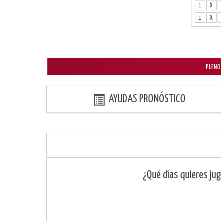
1
X
1
X
PLENO 
AYUDAS PRONÓSTICO
¿Qué días quieres jug