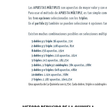
Las
APUESTAS MÚLTIPLES
son apuestas de mayor valor y con el
Para usar el método de
APUESTA MÚLTIPLE
, es tan simple com
las
tres opciones
seleccionadas son los
triples
.
En el
partido 15
también se pueden seleccionar 4 opciones tant
Existen muchas combinaciones posibles en selecciones múltipl
5 dobles y 1 triple:
96 apuestas, 72€
2 dobles y 3 triple:
108 apuestas, 81€
8 dobles
256 apuestas, 192€
3 dobles y 3 triples:
216 apuestas, 162€
5 triples:
243 apuestas, 182,25€
3 dobles, 1 triple y 2 cuádruples:
384 apuestas, 288€
3 dobles y 4 triples:
648 apuestas, 486€
10 dobles:
1.024 apuestas, 768€
7 triples:
2.187 apuestas, 1640,25€
Una apuesta de La Quiniela son 0,75€. Cada dobre, tríple o cuádruple 