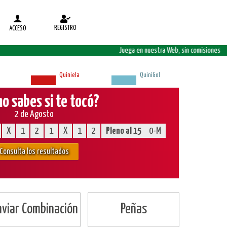
REGISTRO
ACCESO
Juega en nuestra Web, sin comisiones
Quiniela
QuiniGol
no sabes si te tocó?
2 de Agosto
X
1
2
1
X
1
2
Pleno al 15
0-M
Consulta los resultados
nviar Combinación
Peñas